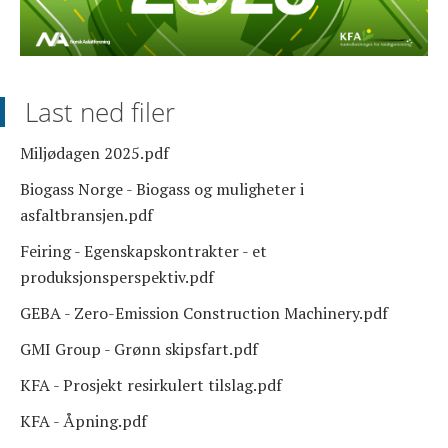
Last ned filer
Miljødagen 2025.pdf
Biogass Norge - Biogass og muligheter i
asfaltbransjen.pdf
Feiring - Egenskapskontrakter - et
produksjonsperspektiv.pdf
GEBA - Zero-Emission Construction Machinery.pdf
GMI Group - Grønn skipsfart.pdf
KFA - Prosjekt resirkulert tilslag.pdf
KFA - Åpning.pdf