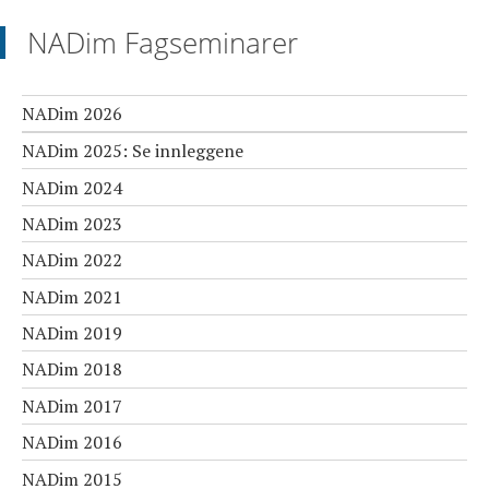
NADim Fagseminarer
NADim 2026
NADim 2025: Se innleggene
NADim 2024
NADim 2023
NADim 2022
NADim 2021
NADim 2019
NADim 2018
NADim 2017
NADim 2016
NADim 2015