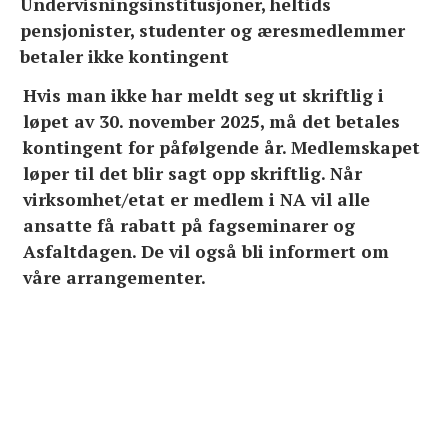
Undervisningsinstitusjoner, heltids
pensjonister, studenter og æresmedlemmer
betaler ikke kontingent
Hvis man ikke har meldt seg ut skriftlig i
løpet av 30. november 2025, må det betales
kontingent for påfølgende år. Medlemskapet
løper til det blir sagt opp skriftlig. Når
virksomhet/etat er medlem i NA vil alle
ansatte få rabatt på fagseminarer og
Asfaltdagen. De vil også bli informert om
våre arrangementer.