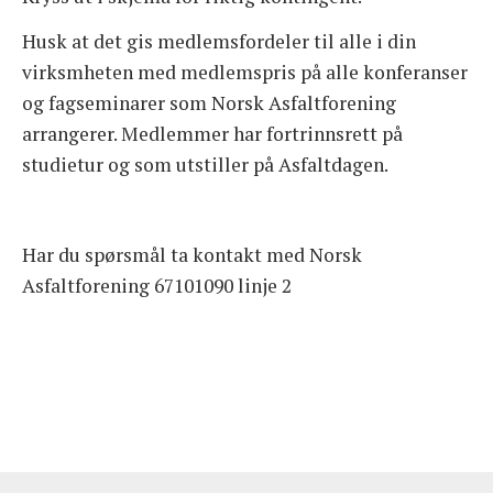
Husk at det gis medlemsfordeler til alle i din
virksmheten med medlemspris på alle konferanser
og fagseminarer som Norsk Asfaltforening
arrangerer. Medlemmer har fortrinnsrett på
studietur og som utstiller på Asfaltdagen.
Har du spørsmål ta kontakt med Norsk
Asfaltforening 67101090 linje 2