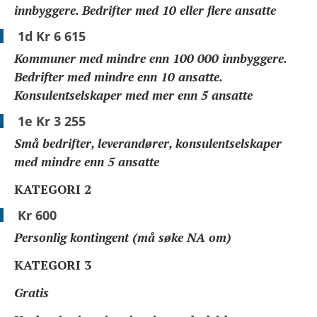
innbyggere. Bedrifter med 10 eller flere ansatte
1d Kr 6 615
Kommuner med mindre enn 100 000 innbyggere.
Bedrifter med mindre enn 10 ansatte.
Konsulentselskaper med mer enn 5 ansatte
1e Kr 3 255
Små bedrifter, leverandører, konsulentselskaper
med mindre enn 5 ansatte
KATEGORI 2
Kr 600
Personlig kontingent (må søke NA om)
KATEGORI 3
Gratis