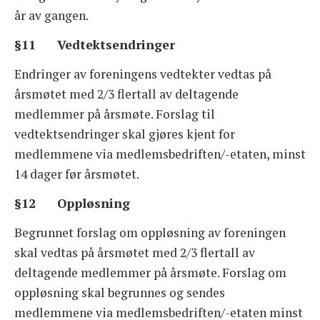
år av gangen.
§11 Vedtektsendringer
Endringer av foreningens vedtekter vedtas på
årsmøtet med 2/3 flertall av deltagende
medlemmer på årsmøte. Forslag til
vedtektsendringer skal gjøres kjent for
medlemmene via medlemsbedriften/-etaten, minst
14 dager før årsmøtet.
§12 Oppløsning
Begrunnet forslag om oppløsning av foreningen
skal vedtas på årsmøtet med 2/3 flertall av
deltagende medlemmer på årsmøte. Forslag om
oppløsning skal begrunnes og sendes
medlemmene via medlemsbedriften/-etaten minst