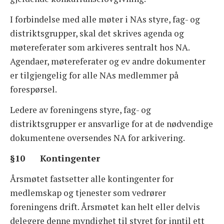
I forbindelse med alle møter i NAs styre, fag- og
distriktsgrupper, skal det skrives agenda og
møtereferater som arkiveres sentralt hos NA.
Agendaer, møtereferater og ev andre dokumenter
er tilgjengelig for alle NAs medlemmer på
forespørsel.
Ledere av foreningens styre, fag- og
distriktsgrupper er ansvarlige for at de nødvendige
dokumentene oversendes NA for arkivering.
§10 Kontingenter
Årsmøtet fastsetter alle kontingenter for
medlemskap og tjenester som vedrører
foreningens drift. Årsmøtet kan helt eller delvis
delegere denne myndighet til styret for inntil ett