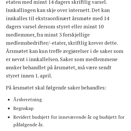
etaten med minst 14 dagers skriftlig varsel.
Innkallingen kan skje over internett. Det kan
innkalles til ekstraordinært årsmøte med 14
dagers varsel dersom styret eller minst 10
medlemmer, fra minst 3 forskjellige
medlemsbedrifter/-etater, skriftlig krever dette.
Årsmøtet kan kun treffe avgjørelser i de saker som
er nevnt i innkallelsen. Saker som medlemmene
ønsker behandlet på årsmøtet, må være sendt
styret innen 1. april.
På årsmøtet skal følgende saker behandles:
Årsberetning
Regnskap
Revidert budsjett for inneværende år og budsjett for
påfølgende år.