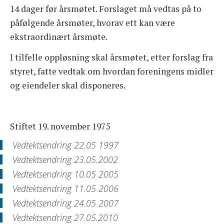
14 dager før årsmøtet. Forslaget må vedtas på to
påfølgende årsmøter, hvorav ett kan være
ekstraordinært årsmøte.
I tilfelle oppløsning skal årsmøtet, etter forslag fra
styret, fatte vedtak om hvordan foreningens midler
og eiendeler skal disponeres.
Stiftet 19. november 1975
Vedtektsendring 22.05 1997
Vedtektsendring 23.05.2002
Vedtektsendring 10.05 2005
Vedtektsendring 11.05 2006
Vedtektsendring 24.05 2007
Vedtektsendring 27.05.2010