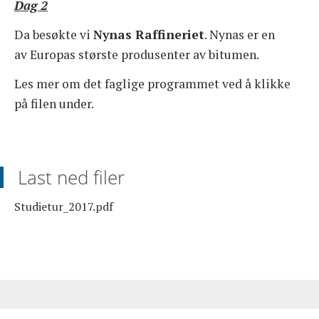
Dag 2
Da besøkte vi
Nynas Raffineriet
. Nynas er en
av Europas største produsenter av bitumen.
Les mer om det faglige programmet ved å klikke
på filen under.
Last ned filer
Studietur_2017.pdf