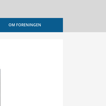
OM FORENINGEN