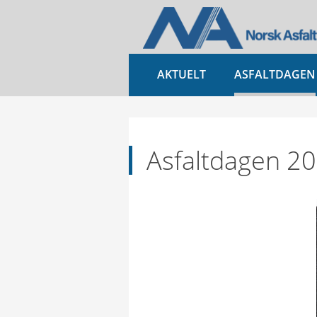
AKTUELT
ASFALTDAGEN
Asfaltdagen 2