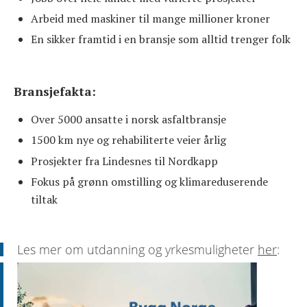
Arbeid med maskiner til mange millioner kroner
En sikker framtid i en bransje som alltid trenger folk
Bransjefakta:
Over 5000 ansatte i norsk asfaltbransje
1500 km nye og rehabiliterte veier årlig
Prosjekter fra Lindesnes til Nordkapp
Fokus på grønn omstilling og klimareduserende
tiltak
Les mer om utdanning og yrkesmuligheter
her
: