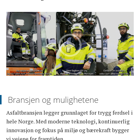
OM FORENINGEN
Bransjen og mulighetene
Asfaltbransjen legger grunnlaget for trygg ferdsel i
hele Norge. Med moderne teknologi, kontinuerlig
innovasjon og fokus på miljø og bærekraft bygger
vi veiene for framtiden.